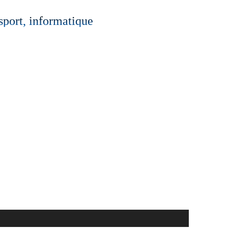
 sport, informatique