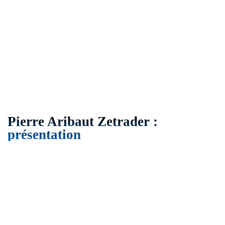
Pierre Aribaut Zetrader :
présentation