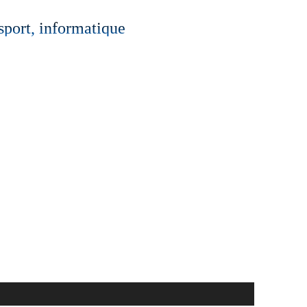
 sport, informatique