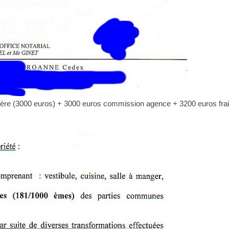
lière (3000 euros) + 3000 euros commission agence + 3200 euros frais