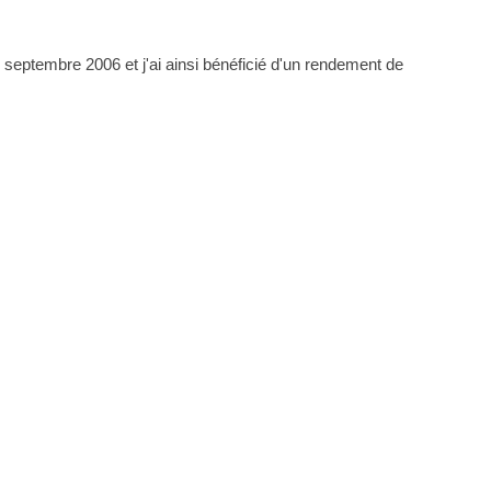
0 septembre 2006 et j'ai ainsi bénéficié d'un rendement de