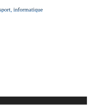
 sport, informatique