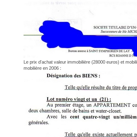
Le prix d'achat valeur immobilière (28000 euros) et mobi
mobilière en 2006 :