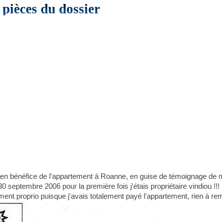
pièces du dossier
nte en bénéfice de l'appartement à Roanne, en guise de témoignage de
0 septembre 2006 pour la première fois j'étais propriétaire vindiou !!!
ment proprio puisque j'avais totalement payé l'appartement, rien à re