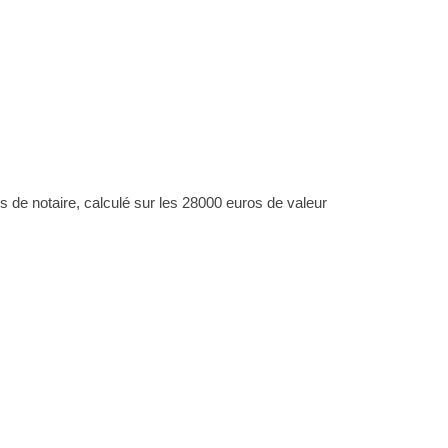
 de notaire, calculé sur les 28000 euros de valeur