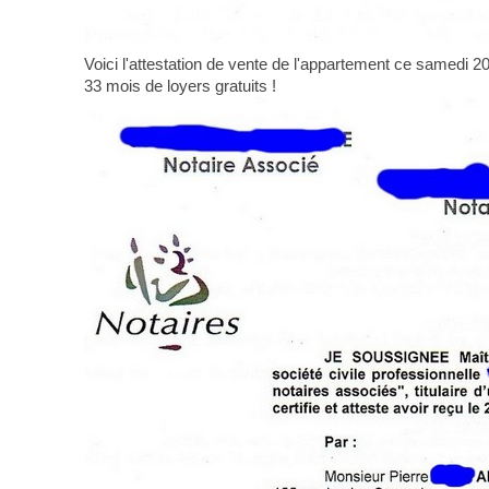
Voici l'attestation de vente de l'appartement ce samedi 20
33 mois de loyers gratuits !