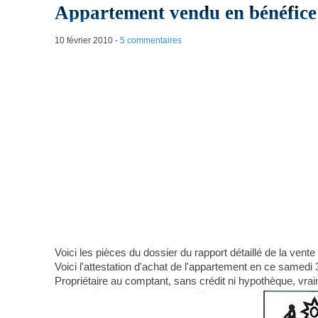
Appartement vendu en bénéfice 
10 février 2010
-
5 commentaires
Voici les pièces du dossier du rapport détaillé de la ve
Voici l'attestation d'achat de l'appartement en ce samedi 3
Propriétaire au comptant, sans crédit ni hypothèque, vrai