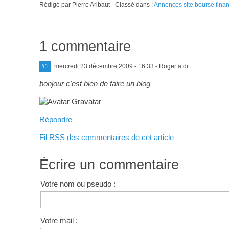
Rédigé par Pierre Aribaut - Classé dans :
Annonces site bourse fina
1 commentaire
#1
mercredi 23 décembre 2009 - 16:33
- Roger a dit :
bonjour c'est bien de faire un blog
Répondre
Fil RSS des commentaires de cet article
Écrire un commentaire
Votre nom ou pseudo :
Votre mail :