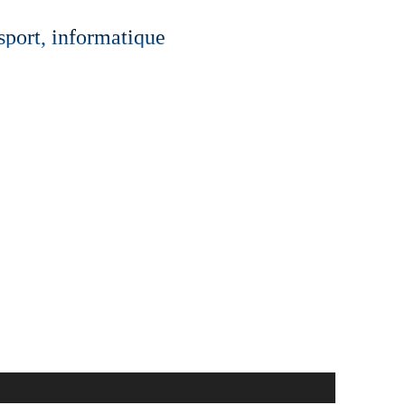
 sport, informatique