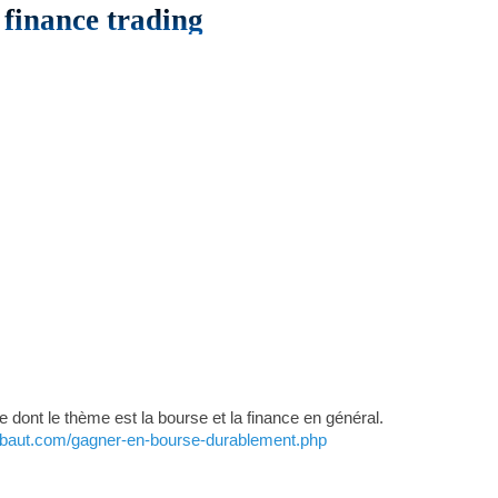
finance trading
 dont le thème est la bourse et la finance en général.
aribaut.com/gagner-en-bourse-durablement.php