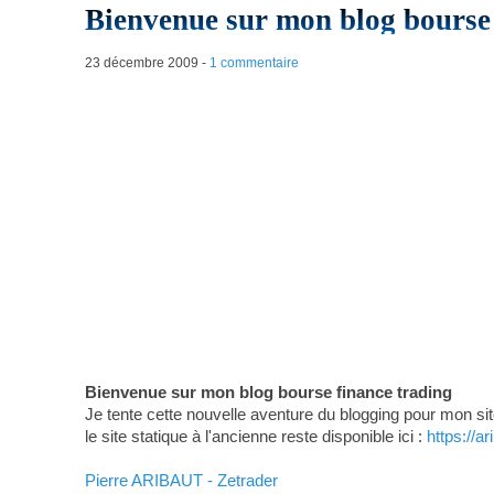
Bienvenue sur mon blog bourse 
23 décembre 2009
-
1 commentaire
Bienvenue sur mon blog bourse finance trading
Je tente cette nouvelle aventure du blogging pour mon site
le site statique à l'ancienne reste disponible ici :
https://
Pierre ARIBAUT - Zetrader