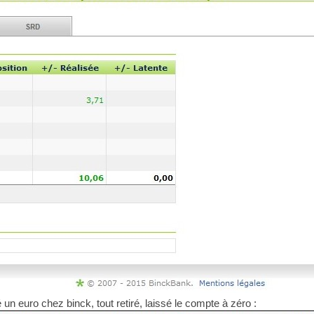
 un euro chez binck, tout retiré, laissé le compte à zéro :