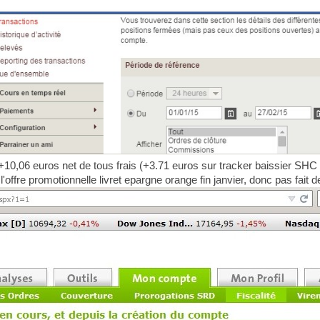
+10,06 euros net de tous frais (+3.71 euros sur tracker baissier SHC 
 l'offre promotionnelle livret epargne orange fin janvier, donc pas fait