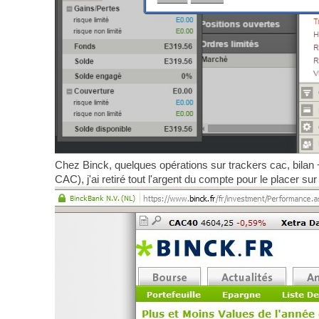
Chez Binck, quelques opérations sur trackers cac, bilan 
CAC), j'ai retiré tout l'argent du compte pour le placer sur