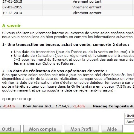
et epargne orange :