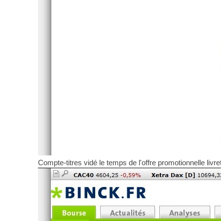
Compte-titres vidé le temps de l'offre promotionnelle livr