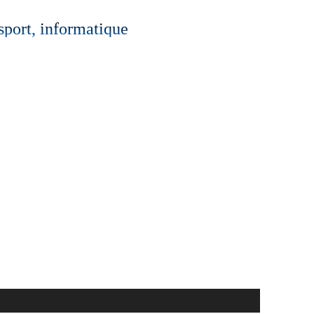
 sport, informatique