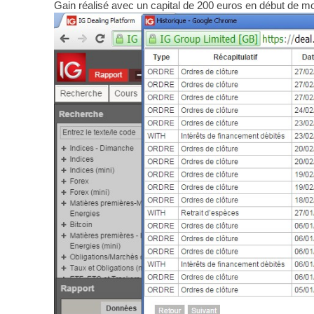
Gain réalisé avec un capital de 200 euros en début de mo