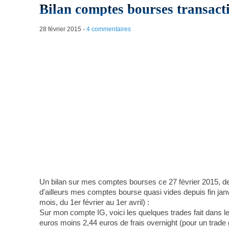
Bilan comptes bourses transacti
28 février 2015
-
4 commentaires
Un bilan sur mes comptes bourses ce 27 février 2015, depu
d'ailleurs mes comptes bourse quasi vides depuis fin janvi
mois, du 1er février au 1er avril) :
Sur mon compte IG, voici les quelques trades fait dans le 
euros moins 2,44 euros de frais overnight (pour un trade g