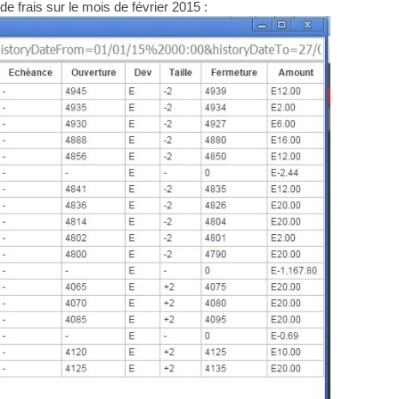
e frais sur le mois de février 2015 :