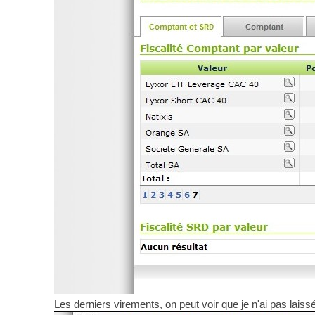
Les derniers virements, on peut voir que je n'ai pas laissé