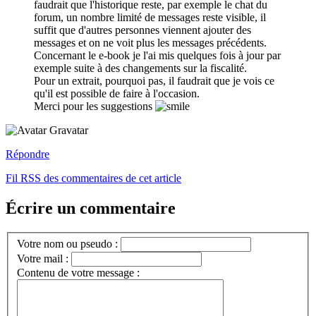
faudrait que l'historique reste, par exemple le chat du
forum, un nombre limité de messages reste visible, il
suffit que d'autres personnes viennent ajouter des
messages et on ne voit plus les messages précédents.
Concernant le e-book je l'ai mis quelques fois à jour par
exemple suite à des changements sur la fiscalité.
Pour un extrait, pourquoi pas, il faudrait que je vois ce
qu'il est possible de faire à l'occasion.
Merci pour les suggestions
Répondre
Fil RSS des commentaires de cet article
Écrire un commentaire
Votre nom ou pseudo :
Votre mail :
Contenu de votre message :