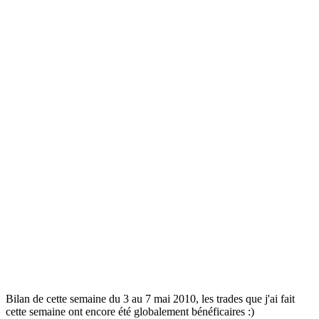
Bilan de cette semaine du 3 au 7 mai 2010, les trades que j'ai fait
cette semaine ont encore été globalement bénéficaires :)