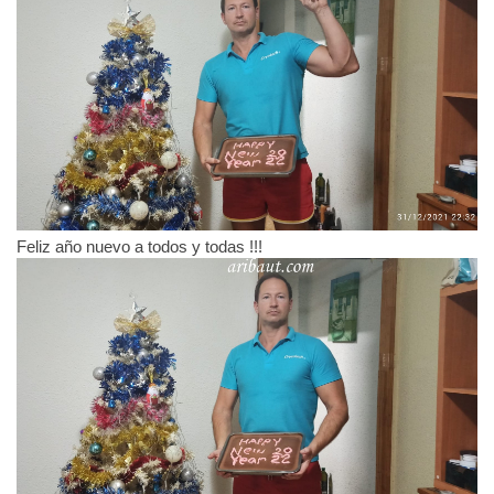
Feliz año nuevo a todos y todas !!!