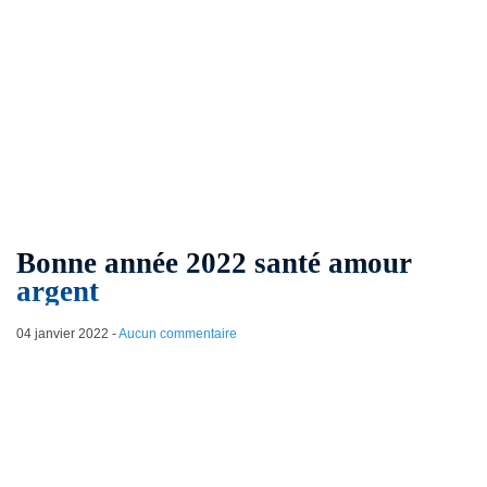
Bonne année 2022 santé amour
argent
04 janvier 2022
-
Aucun commentaire