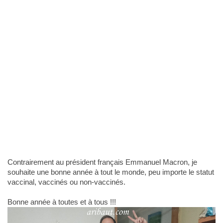
Contrairement au président français Emmanuel Macron, je
souhaite une bonne année à tout le monde, peu importe le statut
vaccinal, vaccinés ou non-vaccinés.
Bonne année à toutes et à tous !!!