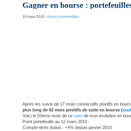
Gagner en bourse : portefeuill
19 mars 2010
-
Aucun commentaire
Après les suivis de 17 mois consécutifs positifs en bours
plus long de 62 mois positifs de suite en bourse (
sep
Voici le 55ème mois de ce
suivi
de mon évolution en bou
Point portefeuille au 12 mars 2010 :
Compte-titres dubus : +4% depuis janvier 2010