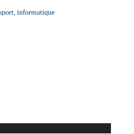
 sport, informatique