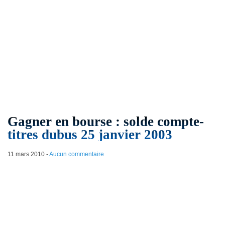
Gagner en bourse : solde compte-
titres dubus 25 janvier 2003
11 mars 2010
-
Aucun commentaire