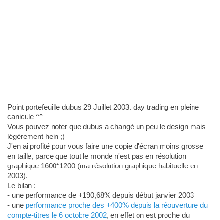
Point portefeuille dubus 29 Juillet 2003, day trading en pleine
canicule ^^
Vous pouvez noter que dubus a changé un peu le design mais
légèrement hein ;)
J'en ai profité pour vous faire une copie d'écran moins grosse
en taille, parce que tout le monde n'est pas en résolution
graphique 1600*1200 (ma résolution graphique habituelle en
2003).
Le bilan :
- une performance de +190,68% depuis début janvier 2003
- une
performance proche des +400% depuis la réouverture du
compte-titres le 6 octobre 2002
, en effet on est proche du