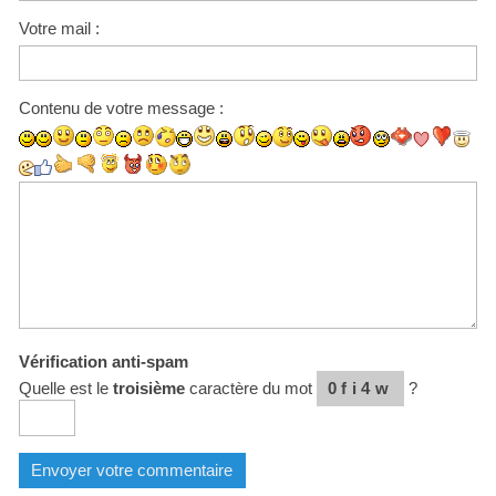
Votre mail :
Contenu de votre message :
Vérification anti-spam
Quelle est le
troisième
caractère du mot
0fi4w
?