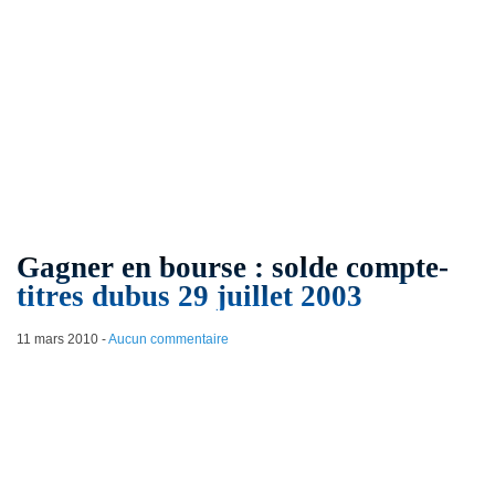
Gagner en bourse : solde compte-
titres dubus 29 juillet 2003
11 mars 2010
-
Aucun commentaire