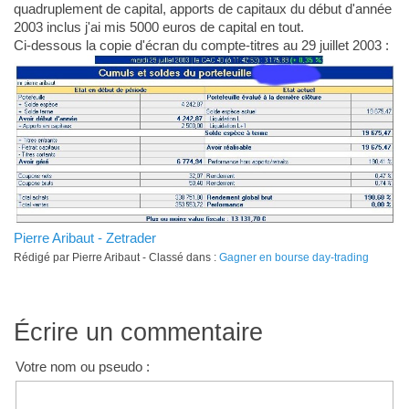
quadruplement de capital, apports de capitaux du début d'année
2003 inclus j'ai mis 5000 euros de capital en tout.
Ci-dessous la copie d'écran du compte-titres au 29 juillet 2003 :
Pierre Aribaut - Zetrader
Rédigé par Pierre Aribaut - Classé dans :
Gagner en bourse day-trading
Écrire un commentaire
Votre nom ou pseudo :