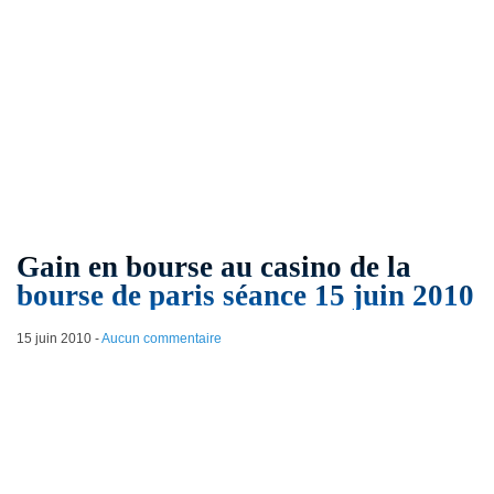
Gain en bourse au casino de la
bourse de paris séance 15 juin 2010
15 juin 2010
-
Aucun commentaire