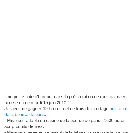
Une petite note d'humour dans la présentation de mes gains en
bourse en ce mardi 15 juin 2010 ^^
Je viens de gagner 400 euros net de frais de courtage
au casino
de la bourse de paris
.
- Mise sur la table du casino de la bourse de paris : 1600 euros
sur produits dérivés.
- Mise récupérée en se levant de la table du casino de la bourse