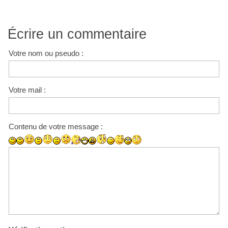
Écrire un commentaire
Votre nom ou pseudo :
Votre mail :
Contenu de votre message :