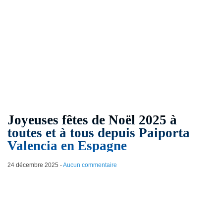
Joyeuses fêtes de Noël 2025 à
toutes et à tous depuis Paiporta
Valencia en Espagne
24 décembre 2025
-
Aucun commentaire