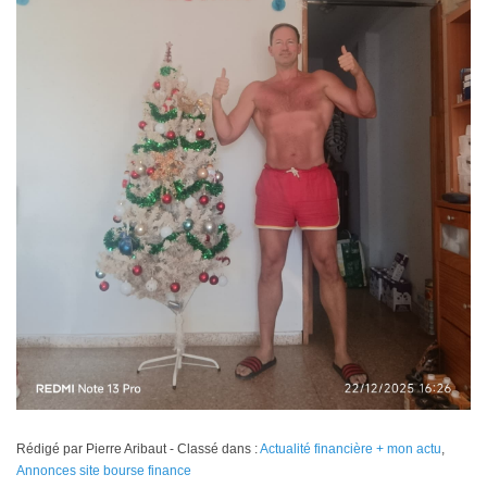
Rédigé par Pierre Aribaut - Classé dans :
Actualité financière + mon actu
,
Annonces site bourse finance