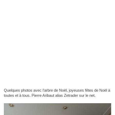
Quelques photos avec l'arbre de Noël, joyeuses fêtes de Noël à
toutes et à tous. Pierre Aribaut alias Zetrader sur le net.