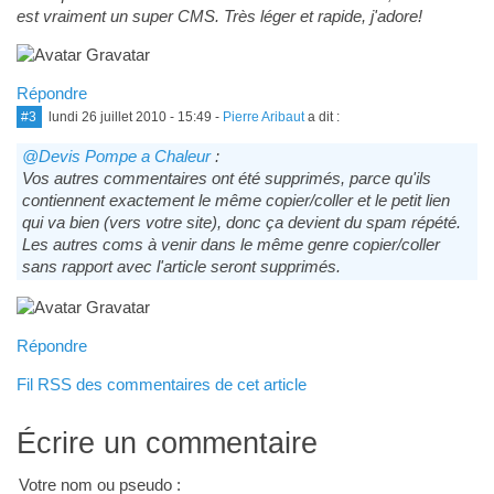
est vraiment un super CMS. Très léger et rapide, j'adore!
Répondre
#3
lundi 26 juillet 2010 - 15:49
-
Pierre Aribaut
a dit :
@Devis Pompe a Chaleur
:
Vos autres commentaires ont été supprimés, parce qu'ils
contiennent exactement le même copier/coller et le petit lien
qui va bien (vers votre site), donc ça devient du spam répété.
Les autres coms à venir dans le même genre copier/coller
sans rapport avec l'article seront supprimés.
Répondre
Fil RSS des commentaires de cet article
Écrire un commentaire
Votre nom ou pseudo :