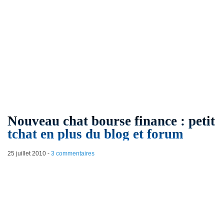
Nouveau chat bourse finance : petit
tchat en plus du blog et forum
25 juillet 2010
-
3 commentaires