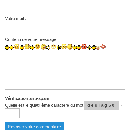
Votre mail :
Contenu de votre message :
Vérification anti-spam
Quelle est le
quatrième
caractère du mot
de9iag68
?