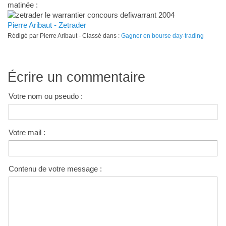
matinée :
Pierre Aribaut - Zetrader
Rédigé par Pierre Aribaut - Classé dans :
Gagner en bourse day-trading
Écrire un commentaire
Votre nom ou pseudo :
Votre mail :
Contenu de votre message :