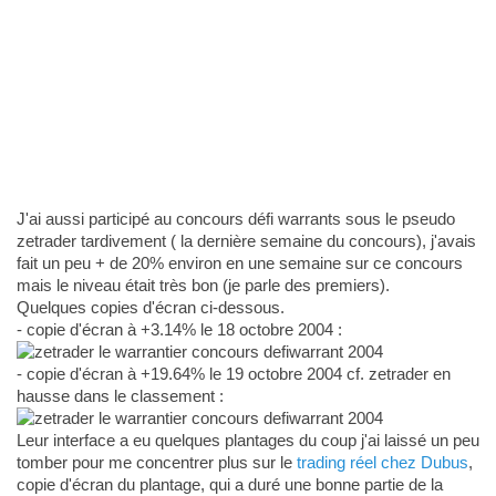
J'ai aussi participé au concours défi warrants sous le pseudo
zetrader tardivement ( la dernière semaine du concours), j'avais
fait un peu + de 20% environ en une semaine sur ce concours
mais le niveau était très bon (je parle des premiers).
Quelques copies d'écran ci-dessous.
- copie d'écran à +3.14% le 18 octobre 2004 :
- copie d'écran à +19.64% le 19 octobre 2004 cf. zetrader en
hausse dans le classement :
Leur interface a eu quelques plantages du coup j'ai laissé un peu
tomber pour me concentrer plus sur le
trading réel chez Dubus
,
copie d'écran du plantage, qui a duré une bonne partie de la