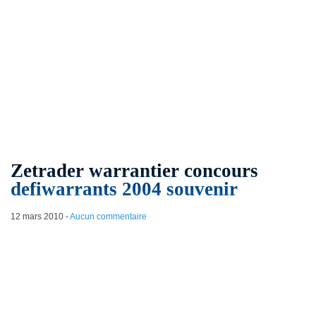
Zetrader warrantier concours
defiwarrants 2004 souvenir
12 mars 2010
-
Aucun commentaire