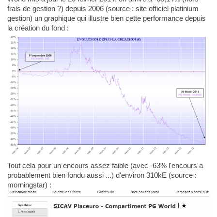
frais de gestion ?) depuis 2006 (source : site officiel platinium
gestion) un graphique qui illustre bien cette performance depuis
la création du fond :
Tout cela pour un encours assez faible (avec -63% l'encours a
probablement bien fondu aussi ...) d'environ 310kE (source :
morningstar) :