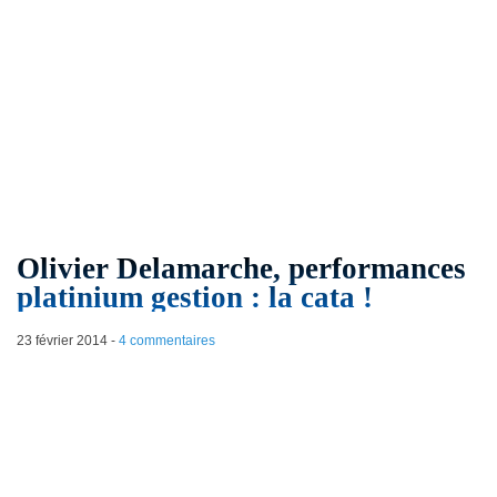
Olivier Delamarche, performances
platinium gestion : la cata !
23 février 2014
-
4 commentaires