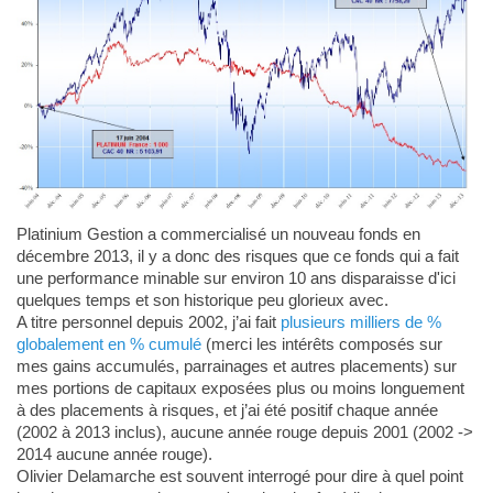
Platinium Gestion a commercialisé un nouveau fonds en
décembre 2013, il y a donc des risques que ce fonds qui a fait
une performance minable sur environ 10 ans disparaisse d'ici
quelques temps et son historique peu glorieux avec.
A titre personnel depuis 2002, j’ai fait
plusieurs milliers de %
globalement en % cumulé
(merci les intérêts composés sur
mes gains accumulés, parrainages et autres placements) sur
mes portions de capitaux exposées plus ou moins longuement
à des placements à risques, et j’ai été positif chaque année
(2002 à 2013 inclus), aucune année rouge depuis 2001 (2002 ->
2014 aucune année rouge).
Olivier Delamarche est souvent interrogé pour dire à quel point