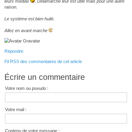
leurs médias
. Delamarche leur est utile mais pour une autre
raison.
Le système est bien huilé.
Allez en avant marche
Répondre
Fil RSS des commentaires de cet article
Écrire un commentaire
Votre nom ou pseudo :
Votre mail :
Contenu de votre message :