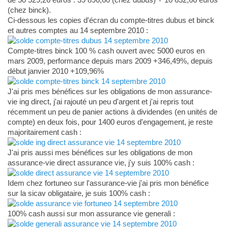
(chez binck).
Ci-dessous les copies d'écran du compte-titres dubus et binck
et autres comptes au 14 septembre 2010 :
Compte-titres binck 100 % cash ouvert avec 5000 euros en
mars 2009, performance depuis mars 2009 +346,49%, depuis
début janvier 2010 +109,96%
J'ai pris mes bénéfices sur les obligations de mon assurance-
vie ing direct, j'ai rajouté un peu d'argent et j'ai repris tout
récemment un peu de panier actions à dividendes (en unités de
compte) en deux fois, pour 1400 euros d'engagement, je reste
majoritairement cash :
J'ai pris aussi mes bénéfices sur les obligations de mon
assurance-vie direct assurance vie, j'y suis 100% cash :
Idem chez fortuneo sur l'assurance-vie j'ai pris mon bénéfice
sur la sicav obligataire, je suis 100% cash :
100% cash aussi sur mon assurance vie generali :