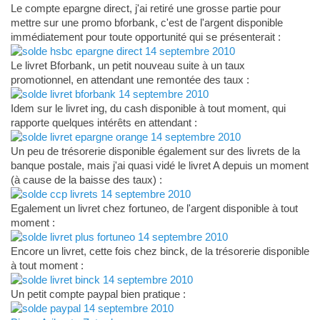
Le compte epargne direct, j'ai retiré une grosse partie pour
mettre sur une promo bforbank, c'est de l'argent disponible
immédiatement pour toute opportunité qui se présenterait :
Le livret Bforbank, un petit nouveau suite à un taux
promotionnel, en attendant une remontée des taux :
Idem sur le livret ing, du cash disponible à tout moment, qui
rapporte quelques intérêts en attendant :
Un peu de trésorerie disponible également sur des livrets de la
banque postale, mais j'ai quasi vidé le livret A depuis un moment
(à cause de la baisse des taux) :
Egalement un livret chez fortuneo, de l'argent disponible à tout
moment :
Encore un livret, cette fois chez binck, de la trésorerie disponible
à tout moment :
Un petit compte paypal bien pratique :