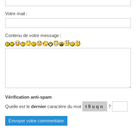
Votre mail :
Contenu de votre message :
Vérification anti-spam
Quelle est le
dernier
caractère du mot
t9uqn
?