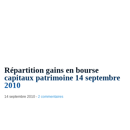
Répartition gains en bourse
capitaux patrimoine 14 septembre
2010
14 septembre 2010
-
2 commentaires