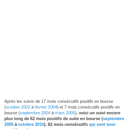
Après les suivis de 17 mois consécutifs positifs en bourse
(
octobre 2002
à
février 2004
) et 7 mois consécutifs positifs en
bourse (
septembre 2004
à
mars 2005
),
voici un suivi encore
plus long de 62 mois positifs de suite en bourse (
septembre
2005
à
octobre 2010
), 62 mois consécutifs
qui sont tous