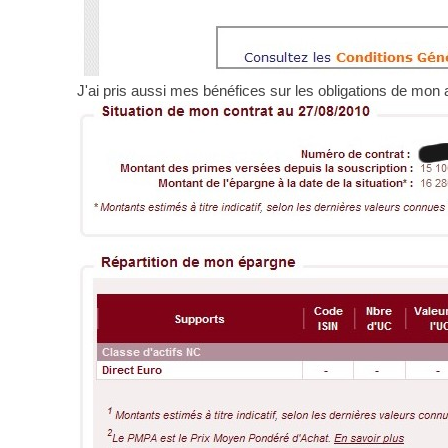
J'ai pris aussi mes bénéfices sur les obligations de mon 