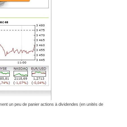
emment un peu de panier actions à dividendes (en unités de