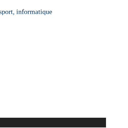
 sport, informatique