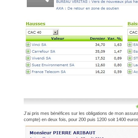
J'ai pris mes bénéfices sur les obligations de mon assuran
compte) en deux fois, pour 200 puis 1200 soit 1400 euros,