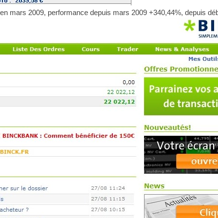
 en mars 2009, performance depuis mars 2009 +340,44%, depuis déb