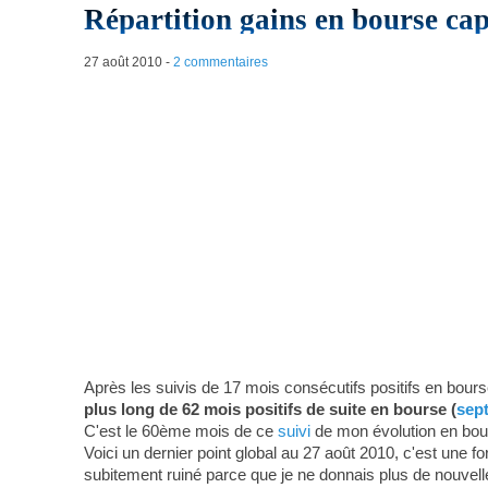
Répartition gains en bourse ca
27 août 2010
-
2 commentaires
Après les suivis de 17 mois consécutifs positifs en bours
plus long de 62 mois positifs de suite en bourse (
sep
C'est le 60ème mois de ce
suivi
de mon évolution en bou
Voici un dernier point global au 27 août 2010, c'est une 
subitement ruiné parce que je ne donnais plus de nouvelle