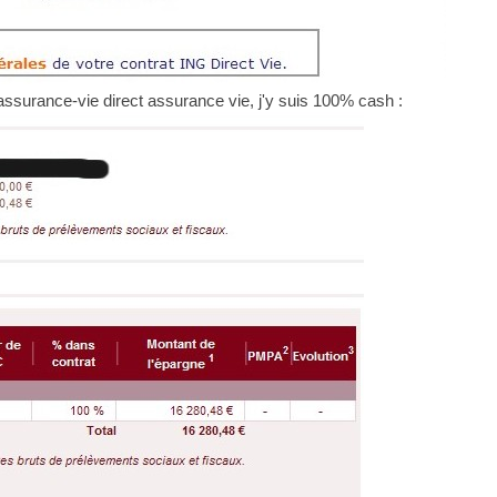
assurance-vie direct assurance vie, j'y suis 100% cash :