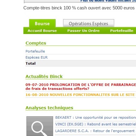
Compte-titres binck 100 % cash ouvert avec 5000 euros