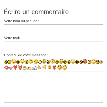
Écrire un commentaire
Votre nom ou pseudo :
Votre mail :
Contenu de votre message :