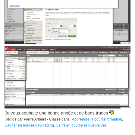
Je vous souhaite une bonne année et de bons trades
Rédigé par Pierre Aribaut - Classé dans :
Apprendre la bourse formation
,
Gagner en bourse day-trading
,
Gains en bourse et plus-values