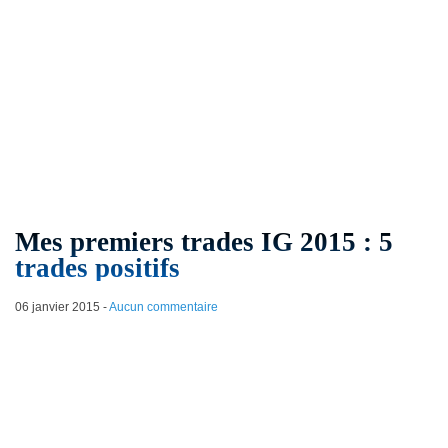
Mes premiers trades IG 2015 : 5
trades positifs
06 janvier 2015
-
Aucun commentaire