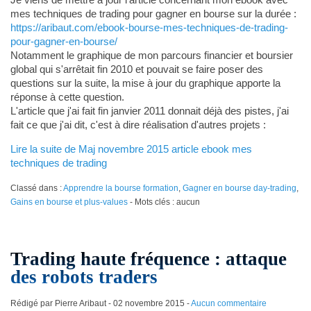
mes techniques de trading pour gagner en bourse sur la durée :
https://aribaut.com/ebook-bourse-mes-techniques-de-trading-
pour-gagner-en-bourse/
Notamment le graphique de mon parcours financier et boursier
global qui s'arrêtait fin 2010 et pouvait se faire poser des
questions sur la suite, la mise à jour du graphique apporte la
réponse à cette question.
L'article que j'ai fait fin janvier 2011 donnait déjà des pistes, j'ai
fait ce que j'ai dit, c'est à dire réalisation d'autres projets :
Lire la suite de Maj novembre 2015 article ebook mes
techniques de trading
Classé dans :
Apprendre la bourse formation
,
Gagner en bourse day-trading
,
Gains en bourse et plus-values
- Mots clés : aucun
Trading haute fréquence : attaque
des robots traders
Rédigé par Pierre Aribaut -
02 novembre 2015
-
Aucun commentaire