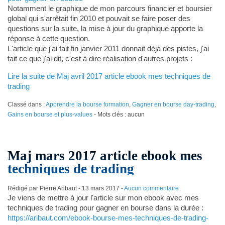
Notamment le graphique de mon parcours financier et boursier
global qui s'arrêtait fin 2010 et pouvait se faire poser des
questions sur la suite, la mise à jour du graphique apporte la
réponse à cette question.
L'article que j'ai fait fin janvier 2011 donnait déjà des pistes, j'ai
fait ce que j'ai dit, c'est à dire réalisation d'autres projets :
Lire la suite de Maj avril 2017 article ebook mes techniques de
trading
Classé dans :
Apprendre la bourse formation
,
Gagner en bourse day-trading
,
Gains en bourse et plus-values
- Mots clés : aucun
Maj mars 2017 article ebook mes
techniques de trading
Rédigé par Pierre Aribaut -
13 mars 2017
-
Aucun commentaire
Je viens de mettre à jour l'article sur mon ebook avec mes
techniques de trading pour gagner en bourse dans la durée :
https://aribaut.com/ebook-bourse-mes-techniques-de-trading-