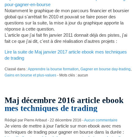
pour-gagner-en-bourse
Notamment le graphique de mon parcours financier et boursier
global qui s'arrêtait fin 2010 et pouvait se faire poser des
questions sur la suite, la mise à jour du graphique apporte la
réponse à cette question.
L'article que j'ai fait fin janvier 2011 donnait déjà des pistes, j'ai
fait ce que j'ai dit, c'est à dire réalisation d'autres projets :
Lire la suite de Maj janvier 2017 article ebook mes techniques
de trading
Classé dans :
Apprendre la bourse formation
,
Gagner en bourse day-trading
,
Gains en bourse et plus-values
- Mots clés : aucun
Maj décembre 2016 article ebook
mes techniques de trading
Rédigé par Pierre Aribaut -
22 décembre 2016
-
Aucun commentaire
Je viens de mettre à jour l'article sur mon ebook avec mes
techniques de trading pour gagner en bourse dans la durée :