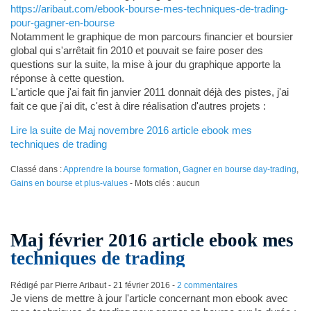
https://aribaut.com/ebook-bourse-mes-techniques-de-trading-
pour-gagner-en-bourse
Notamment le graphique de mon parcours financier et boursier
global qui s'arrêtait fin 2010 et pouvait se faire poser des
questions sur la suite, la mise à jour du graphique apporte la
réponse à cette question.
L'article que j'ai fait fin janvier 2011 donnait déjà des pistes, j'ai
fait ce que j'ai dit, c'est à dire réalisation d'autres projets :
Lire la suite de Maj novembre 2016 article ebook mes
techniques de trading
Classé dans :
Apprendre la bourse formation
,
Gagner en bourse day-trading
,
Gains en bourse et plus-values
- Mots clés : aucun
Maj février 2016 article ebook mes
techniques de trading
Rédigé par Pierre Aribaut -
21 février 2016
-
2 commentaires
Je viens de mettre à jour l'article concernant mon ebook avec