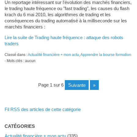
Un reportage intéressant sur l'évolution des marchés financiers,
le trading haute fréquence ou "fast trading", les causes du flash
krach du 6 mai 2010, les algorithmes de trading et les
conséquences du trading automatisé à la milliseconde sur les
marchés financiers :
Lire la suite de Trading haute fréquence : attaque des robots
traders
Classé dans :
Actualité financière + mon actu
,
Apprendre la bourse formation
- Mots clés : aucun
page 1 sur 6
suivante
»
Fil RSS des articles de cette catégorie
CATÉGORIES
Actualité financière + mon actu
(335)