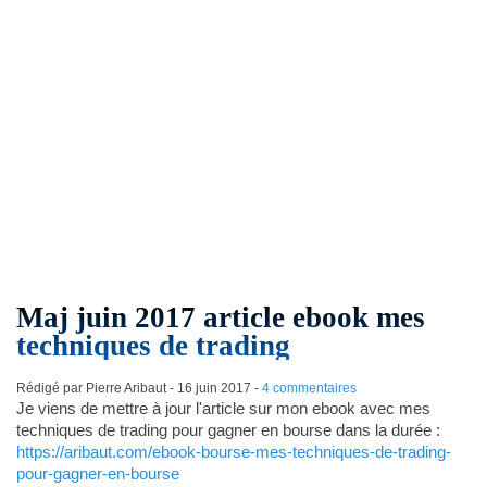
Maj juin 2017 article ebook mes
techniques de trading
Rédigé par Pierre Aribaut -
16 juin 2017
-
4 commentaires
Je viens de mettre à jour l'article sur mon ebook avec mes
techniques de trading pour gagner en bourse dans la durée :
https://aribaut.com/ebook-bourse-mes-techniques-de-trading-
pour-gagner-en-bourse