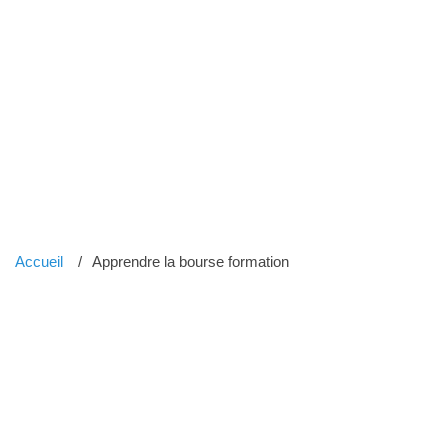
Accueil
Apprendre la bourse formation