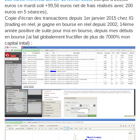
euros ce mardi soit +99,56 euros net de frais réalisés avec 200
euros en 5 séances).
Copie d'écran des transactions depuis 1er janvier 2015 chez IG
(trading en réel, je gagne en bourse en réel depuis 2002, 14ème
année positive de suite pour moi en bourse, depuis mes débuts
en bourse j'ai fait globalement fructifier de plus de 7000% mon
capital inital) :