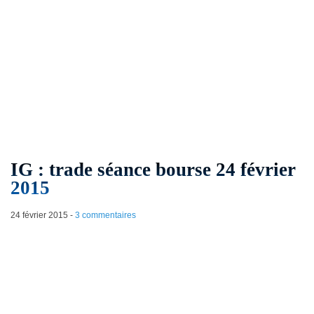
IG : trade séance bourse 24 février
2015
24 février 2015
-
3 commentaires