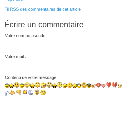
Fil RSS des commentaires de cet article
Écrire un commentaire
Votre nom ou pseudo :
Votre mail :
Contenu de votre message :