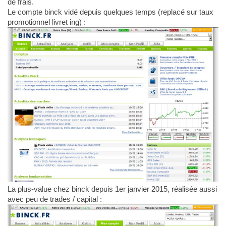
de frais.
Le compte binck vidé depuis quelques temps (replacé sur taux
promotionnel livret ing) :
La plus-value chez binck depuis 1er janvier 2015, réalisée aussi
avec peu de trades / capital :