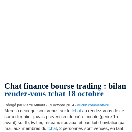
Chat finance bourse trading : bilan
rendez-vous tchat 18 octobre
Rédigé par Pierre Aribaut -
19 octobre 2014
-
Aucun commentaire
Merci à ceux qui sont venus sur le
tchat
au rendez-vous de ce
samedi matin, j'avais prévenu en dernière minute (genre 1h
avant) sur fb, twitter, réseaux sociaux, et pas fait d'invitation par
mail aux membres du
tchat
, 3 personnes sont venues, en tant