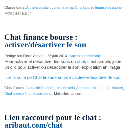
Classé dans :
Annonces site bourse finance
,
Chat bourse finance sessions
-
Mots clés : aucun
Chat finance bourse :
activer/désactiver le son
Rédigé par Pierre Aribaut -
26 juin 2014
-
Aucun commentaire
Pour activer et désactiver les sons du
chat
, c'est simple, juste
un clic pour activer ou désactiver le son, explication en image :
Lire la suite de Chat finance bourse : activer/désactiver le son
Classé dans :
Actualité financière + mon actu
,
Annonces site bourse finance
,
Chat bourse finance sessions
- Mots clés : aucun
Lien raccourci pour le chat :
aribaut.com/chat