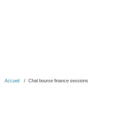
Accueil
Chat bourse finance sessions