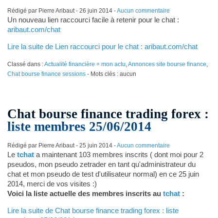
Rédigé par Pierre Aribaut -
26 juin 2014
-
Aucun commentaire
Un nouveau lien raccourci facile à retenir pour le chat :
aribaut.com/chat
Lire la suite de Lien raccourci pour le chat : aribaut.com/chat
Classé dans :
Actualité financière + mon actu
,
Annonces site bourse finance
,
Chat bourse finance sessions
- Mots clés : aucun
Chat bourse finance trading forex :
liste membres 25/06/2014
Rédigé par Pierre Aribaut -
25 juin 2014
-
Aucun commentaire
Le
tchat
a maintenant 103 membres inscrits ( dont moi pour 2
pseudos, mon pseudo zetrader en tant qu'administrateur du
chat et mon pseudo de test d'utilisateur normal) en ce 25 juin
2014, merci de vos visites :)
Voici la liste actuelle des membres inscrits au
tchat
:
Lire la suite de Chat bourse finance trading forex : liste