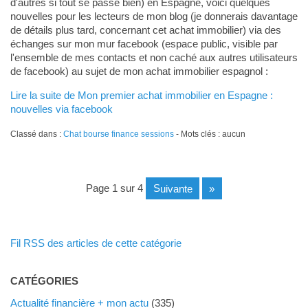
d'autres si tout se passe bien) en Espagne, voici quelques
nouvelles pour les lecteurs de mon blog (je donnerais davantage
de détails plus tard, concernant cet achat immobilier) via des
échanges sur mon mur facebook (espace public, visible par
l'ensemble de mes contacts et non caché aux autres utilisateurs
de facebook) au sujet de mon achat immobilier espagnol :
Lire la suite de Mon premier achat immobilier en Espagne :
nouvelles via facebook
Classé dans :
Chat bourse finance sessions
- Mots clés : aucun
page 1 sur 4
suivante
»
Fil RSS des articles de cette catégorie
CATÉGORIES
Actualité financière + mon actu
(335)