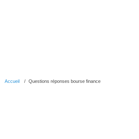
Accueil
Questions réponses bourse finance