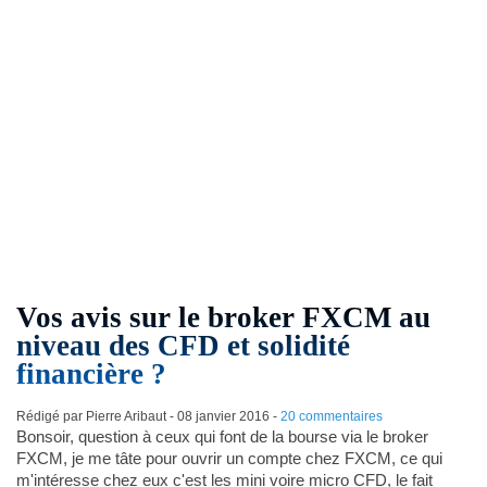
Vos avis sur le broker FXCM au
niveau des CFD et solidité
financière ?
Rédigé par Pierre Aribaut -
08 janvier 2016
-
20 commentaires
Bonsoir, question à ceux qui font de la bourse via le broker
FXCM, je me tâte pour ouvrir un compte chez FXCM, ce qui
m'intéresse chez eux c'est les mini voire micro CFD, le fait