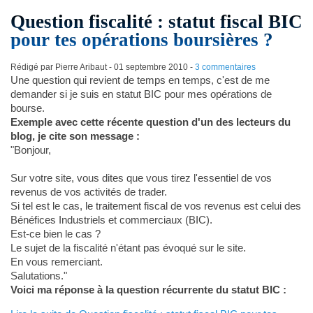
Question fiscalité : statut fiscal BIC
pour tes opérations boursières ?
Rédigé par Pierre Aribaut -
01 septembre 2010
-
3 commentaires
Une question qui revient de temps en temps, c'est de me
demander si je suis en statut BIC pour mes opérations de
bourse.
Exemple avec cette récente question d'un des lecteurs du
blog, je cite son message :
"Bonjour,
Sur votre site, vous dites que vous tirez l'essentiel de vos
revenus de vos activités de trader.
Si tel est le cas, le traitement fiscal de vos revenus est celui des
Bénéfices Industriels et commerciaux (BIC).
Est-ce bien le cas ?
Le sujet de la fiscalité n'étant pas évoqué sur le site.
En vous remerciant.
Salutations."
Voici ma réponse à la question récurrente du statut BIC :