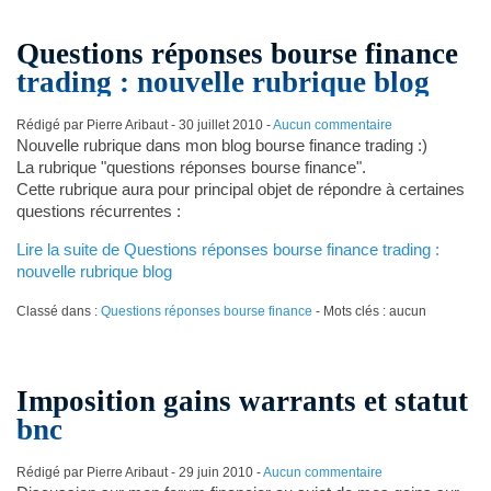
Questions réponses bourse finance
trading : nouvelle rubrique blog
Rédigé par Pierre Aribaut -
30 juillet 2010
-
Aucun commentaire
Nouvelle rubrique dans mon blog bourse finance trading :)
La rubrique "questions réponses bourse finance".
Cette rubrique aura pour principal objet de répondre à certaines
questions récurrentes :
Lire la suite de Questions réponses bourse finance trading :
nouvelle rubrique blog
Classé dans :
Questions réponses bourse finance
- Mots clés : aucun
Imposition gains warrants et statut
bnc
Rédigé par Pierre Aribaut -
29 juin 2010
-
Aucun commentaire