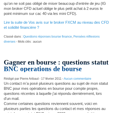
qu'on ne soit pas obligé de miser beaucoup d'entrée de jeu (IG
mon broker CFD actuel oblige le plus petit achat à 2 euros le
point minimum sur cac 40 via les mini CFD).
Lire la suite de Vos avis sur le broker FXCM au niveau des CFD
et solidité financière ?
Classé dans :
Questions réponses bourse finance
,
Pensées réflexions
diverses
- Mots clés : aucun
Gagner en bourse : questions statut
BNC operations de bourse
Rédigé par Pierre Aribaut -
17 février 2011
-
Aucun commentaire
Un contact m'a posé plusieurs questions au sujet de mon statut
BNC pour mes opérations en bourse pour compte propre,
questions récentes à laquelle j'ai répondu dernièrement, lors
d'un mail.
Comme certaines questions reviennent souvent, voici en
plusieurs parties les questions du contact et mes réponses au