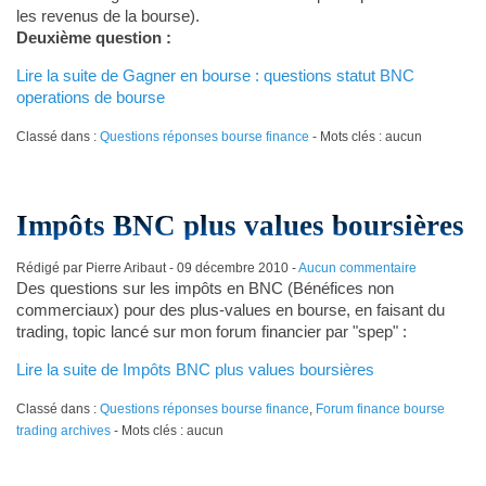
les revenus de la bourse).
Deuxième question :
Lire la suite de Gagner en bourse : questions statut BNC
operations de bourse
Classé dans :
Questions réponses bourse finance
- Mots clés : aucun
Impôts BNC plus values boursières
Rédigé par Pierre Aribaut -
09 décembre 2010
-
Aucun commentaire
Des questions sur les impôts en BNC (Bénéfices non
commerciaux) pour des plus-values en bourse, en faisant du
trading, topic lancé sur mon forum financier par "spep" :
Lire la suite de Impôts BNC plus values boursières
Classé dans :
Questions réponses bourse finance
,
Forum finance bourse
trading archives
- Mots clés : aucun