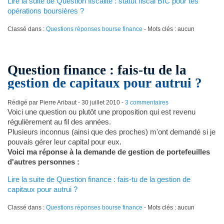
Lire la suite de Question fiscalité : statut fiscal BIC pour tes
opérations boursières ?
Classé dans :
Questions réponses bourse finance
- Mots clés : aucun
Question finance : fais-tu de la
gestion de capitaux pour autrui ?
Rédigé par Pierre Aribaut -
30 juillet 2010
-
3 commentaires
Voici une question ou plutôt une proposition qui est revenu
régulièrement au fil des années.
Plusieurs inconnus (ainsi que des proches) m'ont demandé si je
pouvais gérer leur capital pour eux.
Voici ma réponse à la demande de gestion de portefeuilles
d'autres personnes :
Lire la suite de Question finance : fais-tu de la gestion de
capitaux pour autrui ?
Classé dans :
Questions réponses bourse finance
- Mots clés : aucun