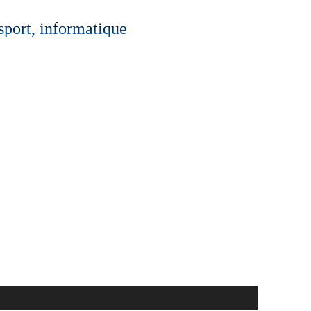
 sport, informatique