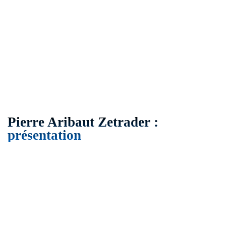
Pierre Aribaut Zetrader :
présentation