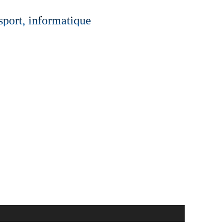
 sport, informatique