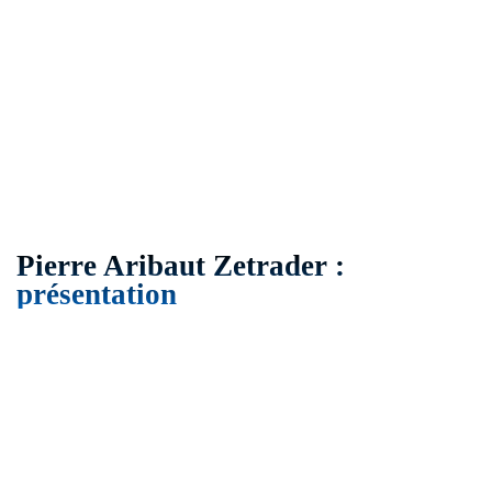
Pierre Aribaut Zetrader :
présentation