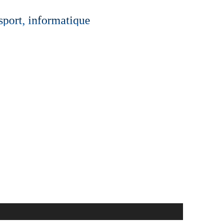
 sport, informatique