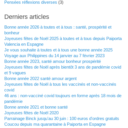
Pensées réflexions diverses
(3)
Derniers articles
Bonne année 2026 à toutes et à tous : santé, prospérité et
bonheur
Joyeuses fêtes de Noël 2025 à toutes et à tous depuis Paiporta
Valencia en Espagne
Je vous souhaite à toutes et à tous une bonne année 2025
Voyage aux Philippines du 14 janvier au 7 février 2023
Bonne année 2023, santé amour bonheur prospérité
Joyeuses fêtes de Noël après bientôt 3 ans de pandémie covid
et 9 vagues
Bonne année 2022 santé amour argent
Joyeuses fêtes de Noël à tous les vaccinés et non-vaccinés
covid
46 ans : non-vacciné covid toujours en forme après 18 mois de
pandémie
Bonne année 2021 et bonne santé
Joyeuses fêtes de Noël 2020
Parrainage Binck jusqu'au 30 juin : 100 euros d'ordres gratuits
Coucou depuis ma quarantaine à Paiporta en Espagne