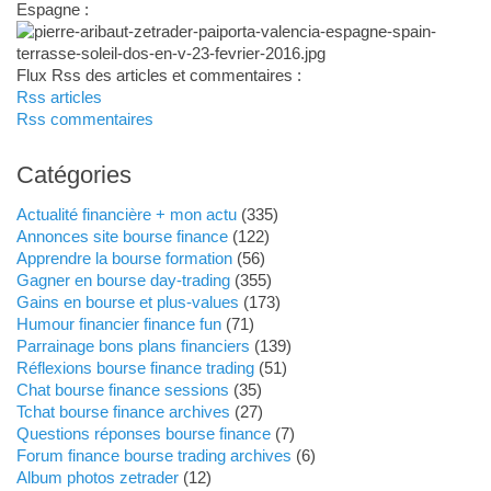
Espagne :
Flux Rss des articles et commentaires :
Rss articles
Rss commentaires
Catégories
Actualité financière + mon actu
(335)
Annonces site bourse finance
(122)
Apprendre la bourse formation
(56)
Gagner en bourse day-trading
(355)
Gains en bourse et plus-values
(173)
Humour financier finance fun
(71)
Parrainage bons plans financiers
(139)
Réflexions bourse finance trading
(51)
Chat bourse finance sessions
(35)
Tchat bourse finance archives
(27)
Questions réponses bourse finance
(7)
Forum finance bourse trading archives
(6)
Album photos zetrader
(12)