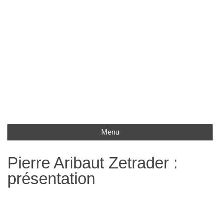
Menu
Pierre Aribaut Zetrader :
présentation