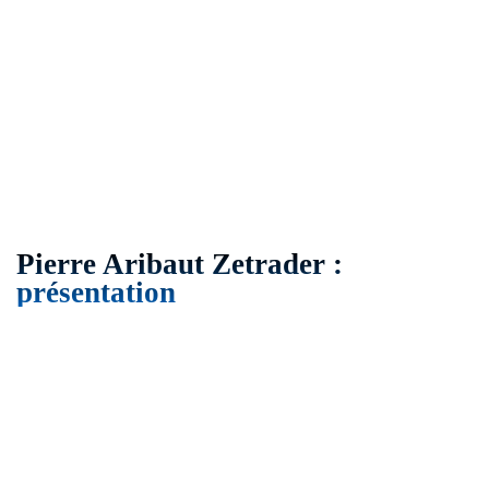
Pierre Aribaut Zetrader :
présentation