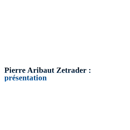
Pierre Aribaut Zetrader :
présentation