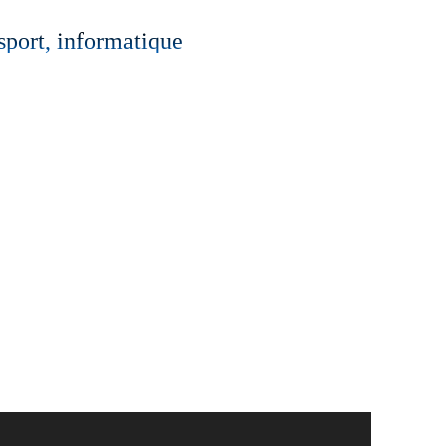
 sport, informatique