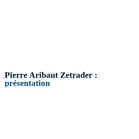
Pierre Aribaut Zetrader :
présentation