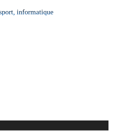
 sport, informatique