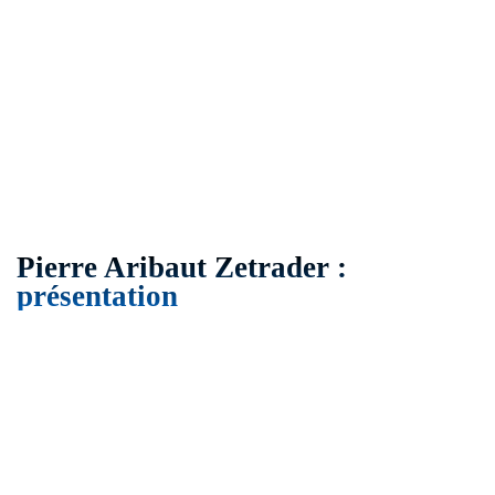
Pierre Aribaut Zetrader :
présentation