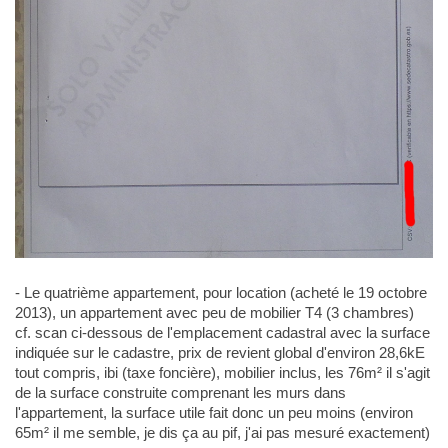
- Le quatrième appartement, pour location (acheté le 19 octobre
2013), un appartement avec peu de mobilier T4 (3 chambres)
cf. scan ci-dessous de l'emplacement cadastral avec la surface
indiquée sur le cadastre, prix de revient global d'environ 28,6kE
tout compris, ibi (taxe foncière), mobilier inclus, les 76m² il s'agit
de la surface construite comprenant les murs dans
l'appartement, la surface utile fait donc un peu moins (environ
65m² il me semble, je dis ça au pif, j'ai pas mesuré exactement)