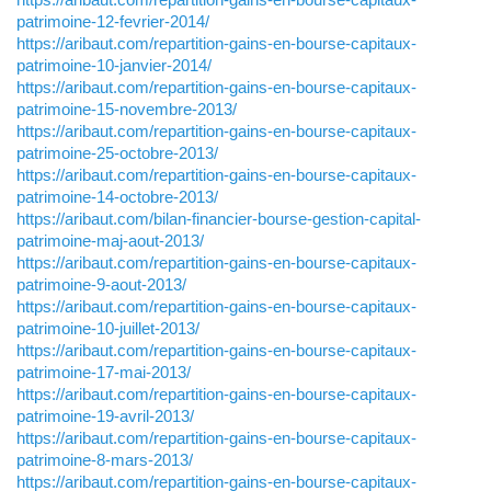
patrimoine-12-fevrier-2014/
https://aribaut.com/repartition-gains-en-bourse-capitaux-
patrimoine-10-janvier-2014/
https://aribaut.com/repartition-gains-en-bourse-capitaux-
patrimoine-15-novembre-2013/
https://aribaut.com/repartition-gains-en-bourse-capitaux-
patrimoine-25-octobre-2013/
https://aribaut.com/repartition-gains-en-bourse-capitaux-
patrimoine-14-octobre-2013/
https://aribaut.com/bilan-financier-bourse-gestion-capital-
patrimoine-maj-aout-2013/
https://aribaut.com/repartition-gains-en-bourse-capitaux-
patrimoine-9-aout-2013/
https://aribaut.com/repartition-gains-en-bourse-capitaux-
patrimoine-10-juillet-2013/
https://aribaut.com/repartition-gains-en-bourse-capitaux-
patrimoine-17-mai-2013/
https://aribaut.com/repartition-gains-en-bourse-capitaux-
patrimoine-19-avril-2013/
https://aribaut.com/repartition-gains-en-bourse-capitaux-
patrimoine-8-mars-2013/
https://aribaut.com/repartition-gains-en-bourse-capitaux-