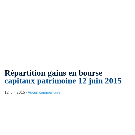
Répartition gains en bourse
capitaux patrimoine 12 juin 2015
12 juin 2015
-
Aucun commentaire