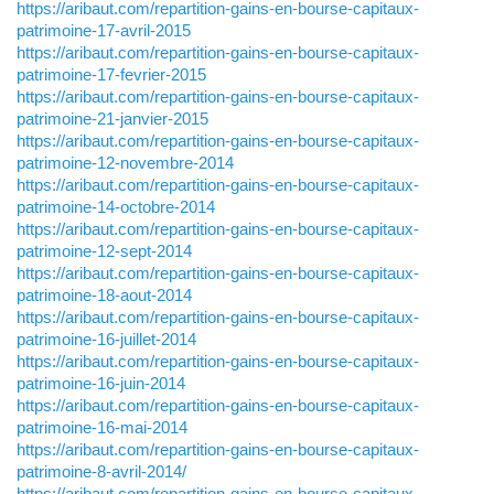
https://aribaut.com/repartition-gains-en-bourse-capitaux-
patrimoine-17-avril-2015
https://aribaut.com/repartition-gains-en-bourse-capitaux-
patrimoine-17-fevrier-2015
https://aribaut.com/repartition-gains-en-bourse-capitaux-
patrimoine-21-janvier-2015
https://aribaut.com/repartition-gains-en-bourse-capitaux-
patrimoine-12-novembre-2014
https://aribaut.com/repartition-gains-en-bourse-capitaux-
patrimoine-14-octobre-2014
https://aribaut.com/repartition-gains-en-bourse-capitaux-
patrimoine-12-sept-2014
https://aribaut.com/repartition-gains-en-bourse-capitaux-
patrimoine-18-aout-2014
https://aribaut.com/repartition-gains-en-bourse-capitaux-
patrimoine-16-juillet-2014
https://aribaut.com/repartition-gains-en-bourse-capitaux-
patrimoine-16-juin-2014
https://aribaut.com/repartition-gains-en-bourse-capitaux-
patrimoine-16-mai-2014
https://aribaut.com/repartition-gains-en-bourse-capitaux-
patrimoine-8-avril-2014/
https://aribaut.com/repartition-gains-en-bourse-capitaux-