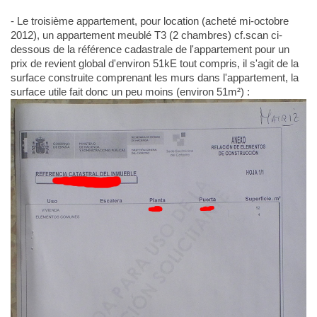
- Le troisième appartement, pour location (acheté mi-octobre
2012), un appartement meublé T3 (2 chambres) cf.scan ci-
dessous de la référence cadastrale de l'appartement pour un
prix de revient global d'environ 51kE tout compris, il s'agit de la
surface construite comprenant les murs dans l'appartement, la
surface utile fait donc un peu moins (environ 51m²) :