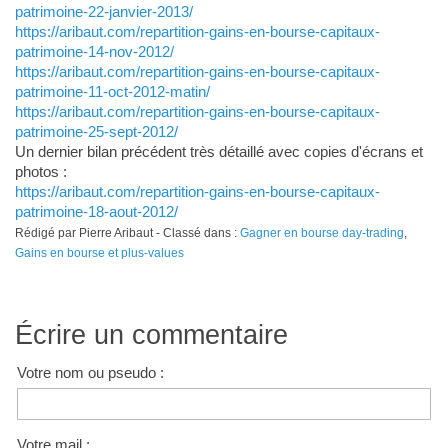
patrimoine-22-janvier-2013/
https://aribaut.com/repartition-gains-en-bourse-capitaux-
patrimoine-14-nov-2012/
https://aribaut.com/repartition-gains-en-bourse-capitaux-
patrimoine-11-oct-2012-matin/
https://aribaut.com/repartition-gains-en-bourse-capitaux-
patrimoine-25-sept-2012/
Un dernier bilan précédent très détaillé avec copies d'écrans et
photos :
https://aribaut.com/repartition-gains-en-bourse-capitaux-
patrimoine-18-aout-2012/
Rédigé par Pierre Aribaut - Classé dans :
Gagner en bourse day-trading
,
Gains en bourse et plus-values
Écrire un commentaire
Votre nom ou pseudo :
Votre mail :