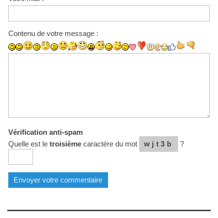
Contenu de votre message :
Vérification anti-spam
Quelle est le
troisième
caractère du mot
wjt3b
?