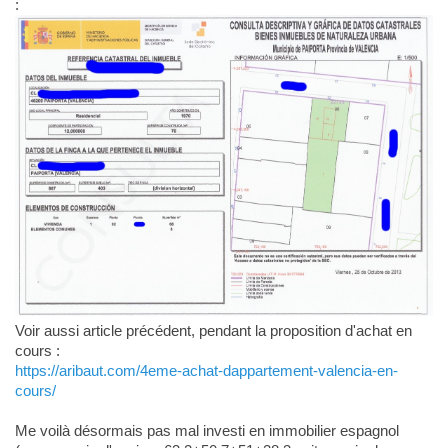
:
Voir aussi article précédent, pendant la proposition d'achat en
cours :
https://aribaut.com/4eme-achat-dappartement-valencia-en-
cours/
Me voilà désormais pas mal investi en immobilier espagnol