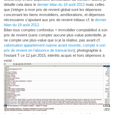
détaille cela dans le
dernier bilan du 18 août 2012
mais celles
que j'intègre à mon prix de revient global sont les dépenses
concernant les biens immobiliers, améliorations, et dépenses
nécessaires s'ajoutant aux prix de revient initiaux cf. le
dernier
bilan du 18 août 2012.
Bilan tous comptes confondus + immobilier comptabilisé à son
prix de revient (sans compter aucune plus-value potentielle, je
ne compte une plus-value que si je la réalise, pas avant cf.
valorisation appartement roanne avant revente, compté à son
prix de revient en l'absence de transaction
), photographie à
l'instant T ce 12 juin 2015, intérêts acquis et hors dépenses à
venir :