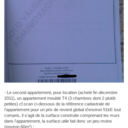
- Le second appartement, pour location (acheté fin décembre
2011), un appartement meublé T4 (3 chambres dont 2 plutôt
petites) cf.scan ci-dessous de la référence cadastrale de
l'appartement pour un prix de revient global d'environ 51kE tout
compris, il s'agit de la surface construite comprenant les murs
dans l'appartement, la surface utile fait donc un peu moins
(environ 60m²) :