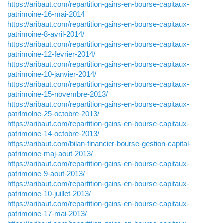
https://aribaut.com/repartition-gains-en-bourse-capitaux-
patrimoine-16-mai-2014
https://aribaut.com/repartition-gains-en-bourse-capitaux-
patrimoine-8-avril-2014/
https://aribaut.com/repartition-gains-en-bourse-capitaux-
patrimoine-12-fevrier-2014/
https://aribaut.com/repartition-gains-en-bourse-capitaux-
patrimoine-10-janvier-2014/
https://aribaut.com/repartition-gains-en-bourse-capitaux-
patrimoine-15-novembre-2013/
https://aribaut.com/repartition-gains-en-bourse-capitaux-
patrimoine-25-octobre-2013/
https://aribaut.com/repartition-gains-en-bourse-capitaux-
patrimoine-14-octobre-2013/
https://aribaut.com/bilan-financier-bourse-gestion-capital-
patrimoine-maj-aout-2013/
https://aribaut.com/repartition-gains-en-bourse-capitaux-
patrimoine-9-aout-2013/
https://aribaut.com/repartition-gains-en-bourse-capitaux-
patrimoine-10-juillet-2013/
https://aribaut.com/repartition-gains-en-bourse-capitaux-
patrimoine-17-mai-2013/