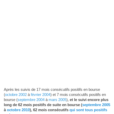
Après les suivis de 17 mois consécutifs positifs en bourse
(
octobre 2002
à
février 2004
) et 7 mois consécutifs positifs en
bourse (
septembre 2004
à
mars 2005
),
et le suivi encore plus
long de 62 mois positifs de suite en bourse (
septembre 2005
à
octobre 2010
), 62 mois consécutifs
qui sont tous positifs