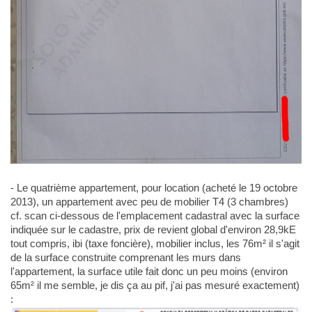
- Le quatrième appartement, pour location (acheté le 19 octobre
2013), un appartement avec peu de mobilier T4 (3 chambres)
cf. scan ci-dessous de l'emplacement cadastral avec la surface
indiquée sur le cadastre, prix de revient global d'environ 28,9kE
tout compris, ibi (taxe foncière), mobilier inclus, les 76m² il s'agit
de la surface construite comprenant les murs dans
l'appartement, la surface utile fait donc un peu moins (environ
65m² il me semble, je dis ça au pif, j'ai pas mesuré exactement)
: