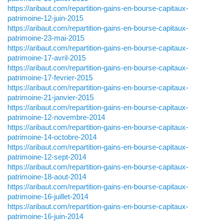
https://aribaut.com/repartition-gains-en-bourse-capitaux-
patrimoine-12-juin-2015
https://aribaut.com/repartition-gains-en-bourse-capitaux-
patrimoine-23-mai-2015
https://aribaut.com/repartition-gains-en-bourse-capitaux-
patrimoine-17-avril-2015
https://aribaut.com/repartition-gains-en-bourse-capitaux-
patrimoine-17-fevrier-2015
https://aribaut.com/repartition-gains-en-bourse-capitaux-
patrimoine-21-janvier-2015
https://aribaut.com/repartition-gains-en-bourse-capitaux-
patrimoine-12-novembre-2014
https://aribaut.com/repartition-gains-en-bourse-capitaux-
patrimoine-14-octobre-2014
https://aribaut.com/repartition-gains-en-bourse-capitaux-
patrimoine-12-sept-2014
https://aribaut.com/repartition-gains-en-bourse-capitaux-
patrimoine-18-aout-2014
https://aribaut.com/repartition-gains-en-bourse-capitaux-
patrimoine-16-juillet-2014
https://aribaut.com/repartition-gains-en-bourse-capitaux-
patrimoine-16-juin-2014