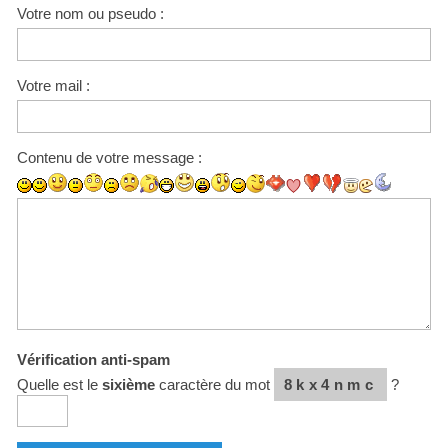
Votre nom ou pseudo :
Votre mail :
Contenu de votre message :
Vérification anti-spam
Quelle est le
sixième
caractère du mot
8kx4nmc
?