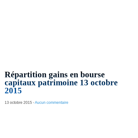
Répartition gains en bourse
capitaux patrimoine 13 octobre
2015
13 octobre 2015
-
Aucun commentaire