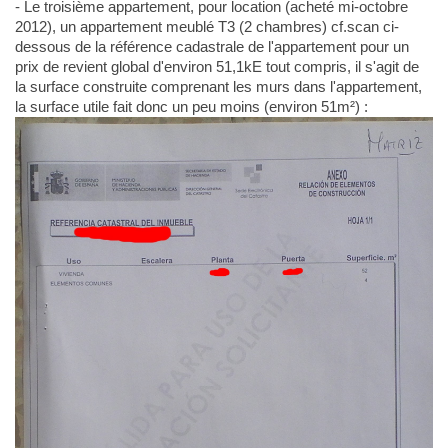
- Le troisième appartement, pour location (acheté mi-octobre
2012), un appartement meublé T3 (2 chambres) cf.scan ci-
dessous de la référence cadastrale de l'appartement pour un
prix de revient global d'environ 51,1kE tout compris, il s'agit de
la surface construite comprenant les murs dans l'appartement,
la surface utile fait donc un peu moins (environ 51m²) :