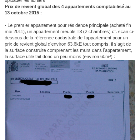
uploader les fichiers*
Prix de revient global des 4 appartements comptabilisé au
13 octobre 2015 :
- Le premier appartement pour résidence principale (acheté fin
mai 2011), un appartement meublé T3 (2 chambres) cf. scan ci-
dessous de la référence cadastrale de l'appartement pour un
prix de revient global d'environ 63,6kE tout compris, il s'agit de
la surface construite comprenant les murs dans l'appartement,
la surface utile fait donc un peu moins (environ 60m²) :