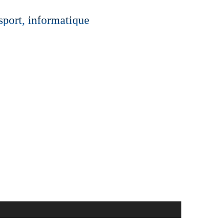
 sport, informatique