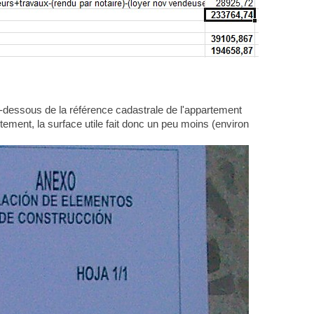
-dessous de la référence cadastrale de l'appartement
tement, la surface utile fait donc un peu moins (environ