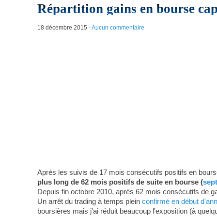
Répartition gains en bourse ca
18 décembre 2015
-
Aucun commentaire
Après les suivis de 17 mois consécutifs positifs en bours
plus long de 62 mois positifs de suite en bourse (
sep
Depuis fin octobre 2010, après 62 mois consécutifs de ga
Un arrêt du trading à temps plein
confirmé en début d'an
boursières mais j'ai réduit beaucoup l'exposition (à quelq