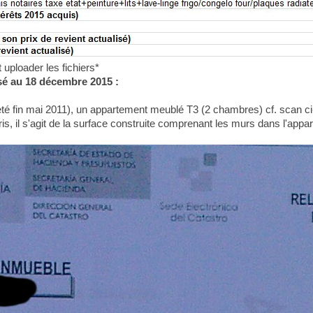
 uploader les fichiers*
sé au 18 décembre 2015 :
eté fin mai 2011), un appartement meublé T3 (2 chambres) cf. scan ci
is, il s'agit de la surface construite comprenant les murs dans l'appar