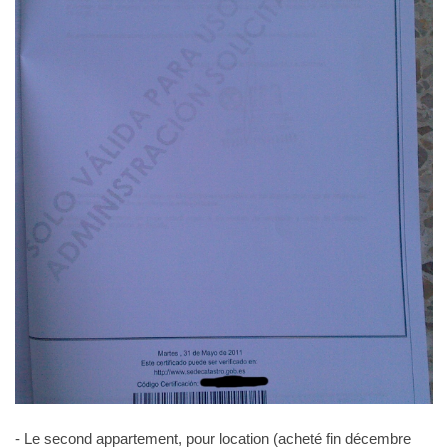
- Le second appartement, pour location (acheté fin décembre