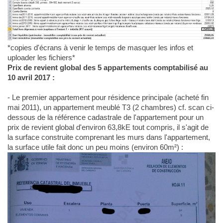
*copies d'écrans à venir le temps de masquer les infos et
uploader les fichiers*
Prix de revient global des 5 appartements comptabilisé au
10 avril 2017 :
- Le premier appartement pour résidence principale (acheté fin
mai 2011), un appartement meublé T3 (2 chambres) cf. scan ci-
dessous de la référence cadastrale de l'appartement pour un
prix de revient global d'environ 63,8kE tout compris, il s'agit de
la surface construite comprenant les murs dans l'appartement,
la surface utile fait donc un peu moins (environ 60m²) :