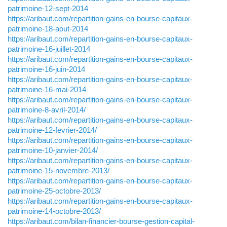
patrimoine-12-sept-2014
https://aribaut.com/repartition-gains-en-bourse-capitaux-
patrimoine-18-aout-2014
https://aribaut.com/repartition-gains-en-bourse-capitaux-
patrimoine-16-juillet-2014
https://aribaut.com/repartition-gains-en-bourse-capitaux-
patrimoine-16-juin-2014
https://aribaut.com/repartition-gains-en-bourse-capitaux-
patrimoine-16-mai-2014
https://aribaut.com/repartition-gains-en-bourse-capitaux-
patrimoine-8-avril-2014/
https://aribaut.com/repartition-gains-en-bourse-capitaux-
patrimoine-12-fevrier-2014/
https://aribaut.com/repartition-gains-en-bourse-capitaux-
patrimoine-10-janvier-2014/
https://aribaut.com/repartition-gains-en-bourse-capitaux-
patrimoine-15-novembre-2013/
https://aribaut.com/repartition-gains-en-bourse-capitaux-
patrimoine-25-octobre-2013/
https://aribaut.com/repartition-gains-en-bourse-capitaux-
patrimoine-14-octobre-2013/
https://aribaut.com/bilan-financier-bourse-gestion-capital-