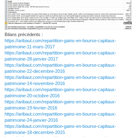
Bilans précédents :
https://aribaut.com/repartition-gains-en-bourse-capitaux-
patrimoine-11-mars-2017
https://aribaut.com/repartition-gains-en-bourse-capitaux-
patrimoine-28-janvier-2017
https://aribaut.com/repartition-gains-en-bourse-capitaux-
patrimoine-22-decembre-2016
https://aribaut.com/repartition-gains-en-bourse-capitaux-
patrimoine-14-novembre-2016
https://aribaut.com/repartition-gains-en-bourse-capitaux-
patrimoine-20-octobre-2016
https://aribaut.com/repartition-gains-en-bourse-capitaux-
patrimoine-19-fevrier-2016
https://aribaut.com/repartition-gains-en-bourse-capitaux-
patrimoine-24-janvier-2016
https://aribaut.com/repartition-gains-en-bourse-capitaux-
patrimoine-18-decembre-2015