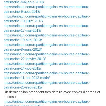
patrimoine-maj-aout-2013/
https://aribaut.com/repartition-gains-en-bourse-capitaux-
patrimoine-9-aout-2013/
https://aribaut.com/repartition-gains-en-bourse-capitaux-
patrimoine-10-juillet-2013/
https://aribaut.com/repartition-gains-en-bourse-capitaux-
patrimoine-17-mai-2013/
https://aribaut.com/repartition-gains-en-bourse-capitaux-
patrimoine-19-avril-2013/
https://aribaut.com/repartition-gains-en-bourse-capitaux-
patrimoine-8-mars-2013/
https://aribaut.com/repartition-gains-en-bourse-capitaux-
patrimoine-22-janvier-2013/
https://aribaut.com/repartition-gains-en-bourse-capitaux-
patrimoine-14-nov-2012/
https://aribaut.com/repartition-gains-en-bourse-capitaux-
patrimoine-11-oct-2012-matin/
https://aribaut.com/repartition-gains-en-bourse-capitaux-
patrimoine-25-sept-2012/
Un dernier bilan précédent très détaillé avec copies d'écrans et
photos :
https://aribaut.com/repartition-gains-en-bourse-capitaux-