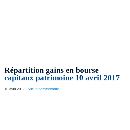
Répartition gains en bourse
capitaux patrimoine 10 avril 2017
10 avril 2017
-
Aucun commentaire