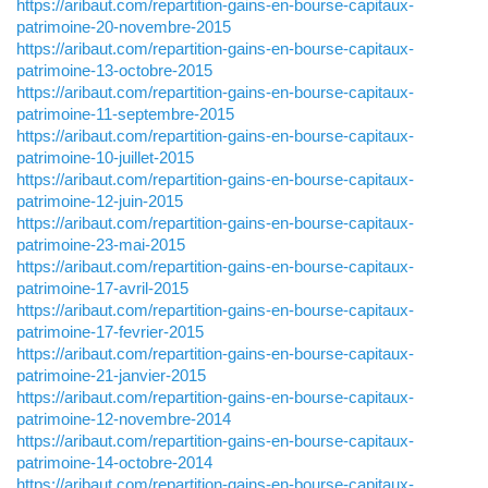
https://aribaut.com/repartition-gains-en-bourse-capitaux-
patrimoine-20-novembre-2015
https://aribaut.com/repartition-gains-en-bourse-capitaux-
patrimoine-13-octobre-2015
https://aribaut.com/repartition-gains-en-bourse-capitaux-
patrimoine-11-septembre-2015
https://aribaut.com/repartition-gains-en-bourse-capitaux-
patrimoine-10-juillet-2015
https://aribaut.com/repartition-gains-en-bourse-capitaux-
patrimoine-12-juin-2015
https://aribaut.com/repartition-gains-en-bourse-capitaux-
patrimoine-23-mai-2015
https://aribaut.com/repartition-gains-en-bourse-capitaux-
patrimoine-17-avril-2015
https://aribaut.com/repartition-gains-en-bourse-capitaux-
patrimoine-17-fevrier-2015
https://aribaut.com/repartition-gains-en-bourse-capitaux-
patrimoine-21-janvier-2015
https://aribaut.com/repartition-gains-en-bourse-capitaux-
patrimoine-12-novembre-2014
https://aribaut.com/repartition-gains-en-bourse-capitaux-
patrimoine-14-octobre-2014
https://aribaut.com/repartition-gains-en-bourse-capitaux-