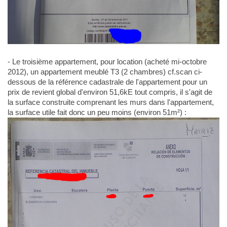
- Le troisième appartement, pour location (acheté mi-octobre
2012), un appartement meublé T3 (2 chambres) cf.scan ci-
dessous de la référence cadastrale de l'appartement pour un
prix de revient global d'environ 51,6kE tout compris, il s'agit de
la surface construite comprenant les murs dans l'appartement,
la surface utile fait donc un peu moins (environ 51m²) :