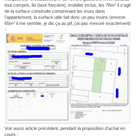
tout compris, ibi (taxe foncière), mobilier inclus, les 76m² il s'agit
de la surface construite comprenant les murs dans
l'appartement, la surface utile fait donc un peu moins (environ
65m² il me semble, je dis ça au pif, j'ai pas mesuré exactement)
:
Voir aussi article précédent, pendant la proposition d'achat en
cours :